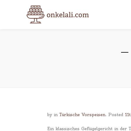
by
in
Türkische Vorspeisen
.
Posted
11
Ein klassisches Geflügelgericht in der