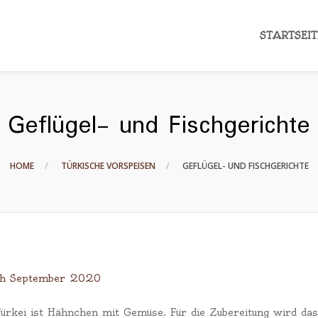
STARTSEIT
Geflügel- und Fischgerichte
HOME
TÜRKISCHE VORSPEISEN
GEFLÜGEL- UND FISCHGERICHTE
th September 2020
 Türkei ist Hähnchen mit Gemüse. Für die Zubereitung wird das