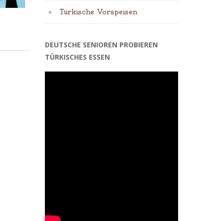
Türkische Vorspeisen
DEUTSCHE SENIOREN PROBIEREN
TÜRKISCHES ESSEN