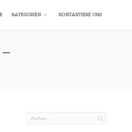
E
KATEGORIEN
KONTAKTIERE UNS
Suche
nach: