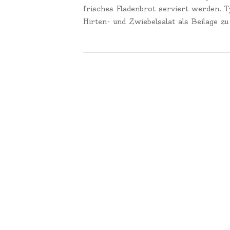
frisches Fladenbrot serviert werden. T
Hirten- und Zwiebelsalat als Beilage zu