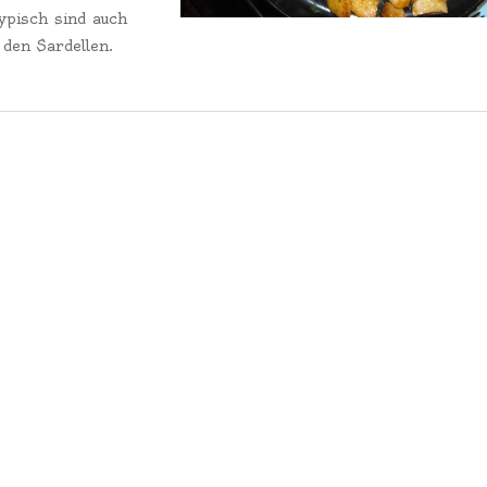
ypisch sind auch
 den Sardellen.